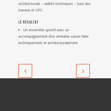
architecturale – utilités techniques – Suivi des
travaux et OPC
LE RÉSULTAT
Un ensemble sportif avec un
accompagnement d’un véritable savoir-faire
techniquement et architecturalement.