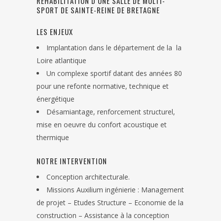
RÉHABILITATION D’UNE SALLE DE MULTI-
SPORT DE SAINTE-REINE DE BRETAGNE
LES ENJEUX
Implantation dans le département de la la
Loire atlantique
Un complexe sportif datant des années 80
pour une refonte normative, technique et
énergétique
Désamiantage, renforcement structurel,
mise en oeuvre du confort acoustique et
thermique
NOTRE INTERVENTION
Conception architecturale.
Missions Auxilium ingénierie : Management
de projet – Etudes Structure – Economie de la
construction – Assistance à la conception