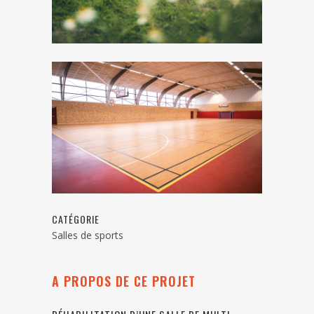
CATÉGORIE
Salles de sports
A PROPOS DE CE PROJET