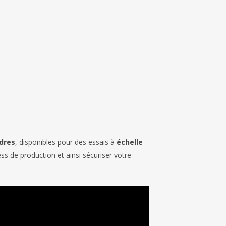
dres
, disponibles pour des essais à
échelle
ss de production et ainsi sécuriser votre