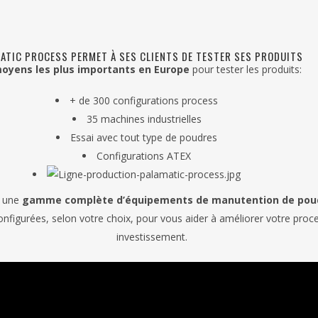
ATIC PROCESS PERMET À SES CLIENTS DE TESTER SES PRODUITS
oyens les plus importants en Europe
pour tester les produits:
+ de 300 configurations process
35 machines industrielles
Essai avec tout type de poudres
Configurations ATEX
e une
gamme complète d’équipements de manutention de pou
nfigurées, selon votre choix, pour vous aider à améliorer votre proce
investissement.