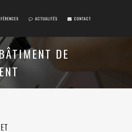
ÉFÉRENCES
ACTUALITÉS
CONTACT
BÂTIMENT DE
ENT
 ET