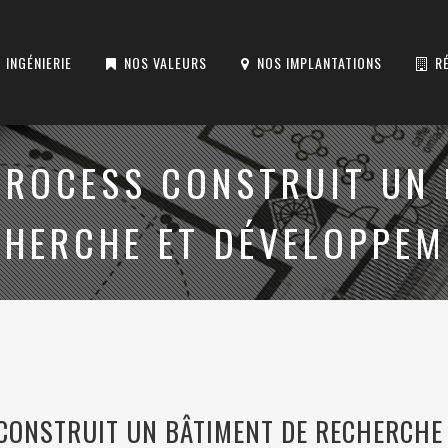
INGÉNIERIE
NOS VALEURS
NOS IMPLANTATIONS
R
PROCESS CONSTRUIT UN 
CHERCHE ET DÉVELOPPEM
CONSTRUIT UN BÂTIMENT DE RECHERCHE