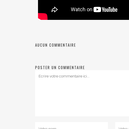
AUCUN COMMENTAIRE
POSTER UN COMMENTAIRE