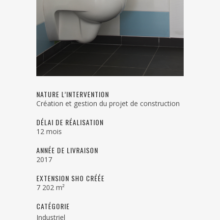
NATURE L’INTERVENTION
Création et gestion du projet de construction
DÉLAI DE RÉALISATION
12 mois
ANNÉE DE LIVRAISON
2017
EXTENSION SHO CRÉÉE
7 202 m²
CATÉGORIE
Industriel