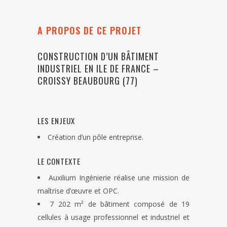
A PROPOS DE CE PROJET
CONSTRUCTION D’UN BÂTIMENT
INDUSTRIEL EN ILE DE FRANCE –
CROISSY BEAUBOURG (77)
LES ENJEUX
Création d’un pôle entreprise.
LE CONTEXTE
Auxilium Ingénierie réalise une mission de
maîtrise d’œuvre et OPC.
7 202 m² de bâtiment composé de 19
cellules à usage professionnel et industriel et