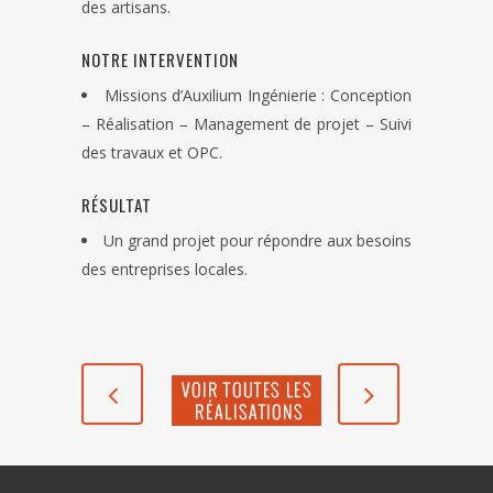
des artisans.
NOTRE INTERVENTION
Missions d’Auxilium Ingénierie : Conception
– Réalisation – Management de projet – Suivi
des travaux et OPC.
RÉSULTAT
Un grand projet pour répondre aux besoins
des entreprises locales.