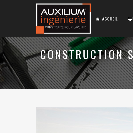
ACCUEIL
CONSTRUCTION S