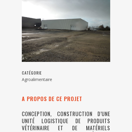
CATÉGORIE
Agroalimentaire
A PROPOS DE CE PROJET
CONCEPTION, CONSTRUCTION D’UNE
UNITÉ LOGISTIQUE DE PRODUITS
VÉTÉRINAIRE ET DE MATÉRIELS