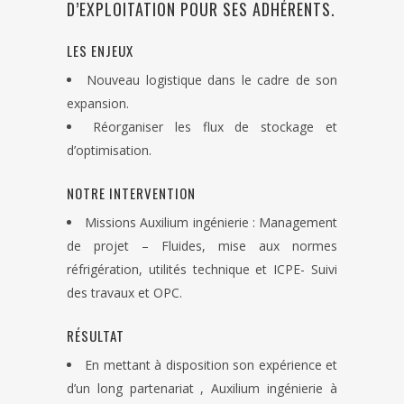
D’EXPLOITATION POUR SES ADHÉRENTS.
LES ENJEUX
Nouveau logistique dans le cadre de son
expansion.
Réorganiser les flux de stockage et
d’optimisation.
NOTRE INTERVENTION
Missions Auxilium ingénierie : Management
de projet – Fluides, mise aux normes
réfrigération, utilités technique et ICPE- Suivi
des travaux et OPC.
RÉSULTAT
En mettant à disposition son expérience et
d’un long partenariat , Auxilium ingénierie à