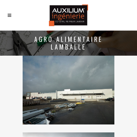
AGRO ALIMENTAIRE
LAMBALLE